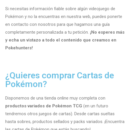
Si necesitas información fiable sobre algún videojuego de
Pokémon y no la encuentras en nuestra web, puedes ponerte
en contacto con nosotros para que hagamos una guía
completamente personalizada a tu petición.
¡No esperes más
y echa un vistazo a todo el contenido que creamos en
Pokehunters!
¿Quieres comprar Cartas de
Pokémon?
Disponemos de una tienda online muy completa con
productos variados de Pokémon TCG
(en un futuro
tendremos otros juegos de cartas). Desde cartas sueltas
hasta sobres, productos sellados y packs variados. ¡Encuentra
las cartas de Pokémon que estás buscando!