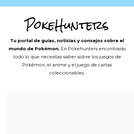
PokeHunters
Tu portal de guías, noticias y consejos sobre el
mundo de Pokémon.
En Pokehunters encontrarás
todo lo que necesitas saber sobre los juegos de
Pokémon, el anime y el juego de cartas
coleccionables.