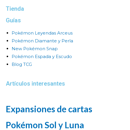
Tienda
Guías
Pokémon Leyendas Arceus
Pokémon Diamante y Perla
New Pokémon Snap
Pokémon Espada y Escudo
Blog TCG
Artículos interesantes
Expansiones de cartas
Pokémon Sol y Luna