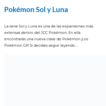
Pokémon Sol y Luna
La serie Sol y Luna es una de las expansiones más
extensas dentro del JCC Pokémon. En ella
encontrarás una nueva clase de Pokémon ¡Los
Pokémon GX! Si decides seguir leyendo…