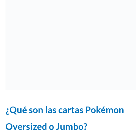
¿Qué son las cartas Pokémon
Oversized o Jumbo?