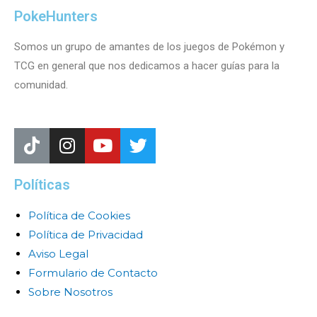
PokeHunters
Somos un grupo de amantes de los juegos de Pokémon y
TCG en general que nos dedicamos a hacer guías para la
comunidad.
Políticas
Política de Cookies
Política de Privacidad
Aviso Legal
Formulario de Contacto
Sobre Nosotros