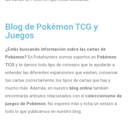
Blog de Pokémon TCG y
Juegos
¿Estás buscando información sobre las cartas de
Pokémon?
En Pokehunters somos expertos en
Pokémon
TCG
y te damos todo tipo de consejos que te ayudarán a
entender las diferentes expansiones que existen, conservar
tus cartas correctamente, los tipos de cartas que hay y
mucho más. Además, en nuestro
blog online
también
encontrarás artículos relacionados con el
coleccionismo de
juegos de Pokémon
. No esperes más y echa un vistazo a
todo lo que publicamos en nuestro blog.