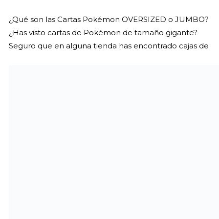
¿Qué son las Cartas Pokémon OVERSIZED o JUMBO?
¿Has visto cartas de Pokémon de tamaño gigante?
Seguro que en alguna tienda has encontrado cajas de