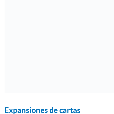
Expansiones de cartas