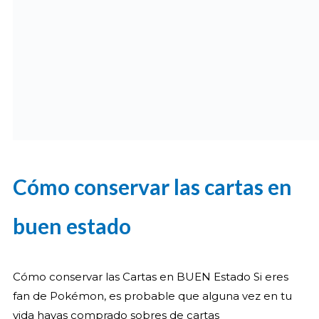
Cómo conservar las cartas en
buen estado
Cómo conservar las Cartas en BUEN Estado Si eres
fan de Pokémon, es probable que alguna vez en tu
vida hayas comprado sobres de cartas