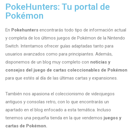
PokeHunters: Tu portal de
Pokémon
En
Pokehunters
encontrarás todo tipo de información actual
y completa de los últimos juegos de Pokémon de la Nintendo
Switch. Intentamos ofrecer guías adaptadas tanto para
usuarios avanzados como para principiantes. Además,
disponemos de un blog muy completo con
noticias y
consejos del juego de cartas coleccionables de Pokémon
para que estés al día de las últimas cartas y expansiones.
También nos apasiona el coleccionismo de videojuegos
antiguos y consolas retro, con lo que encontrarás un
apartado en el blog enfocado a esta temática. Incluso
tenemos una pequeña tienda en la que vendemos
juegos y
cartas de Pokémon.