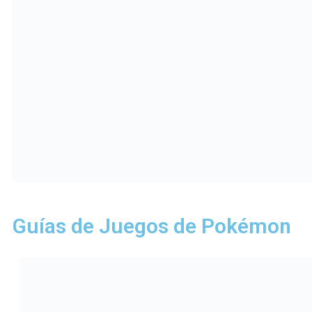
Guías de Juegos de Pokémon